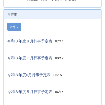
月行事
5件
令和８年度８月行事予定表
07/14
令和８年度７月行事予定表
06/12
令和８年度6月行事予定表
05/15
令和８年度５月行事予定表
04/15