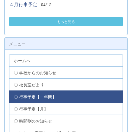
４月行事予定
04/12
もっと見る
メニュー
ホームへ
〇 学校からのお知らせ
〇 校長室だより
〇 行事予定【一年間】
〇 行事予定【月】
〇 時間割のお知らせ