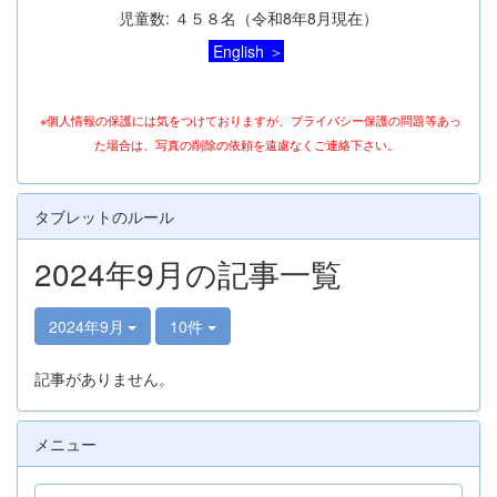
児童数: ４５８名（令和8年8月現在）
English ＞
※個人情報の保護には気をつけておりますが、プライバシー保護の問題等あっ
た場合は、写真の削除の依頼を遠慮なくご連絡下さい。
タブレットのルール
2024年9月の記事一覧
2024年9月
10件
記事がありません。
メニュー