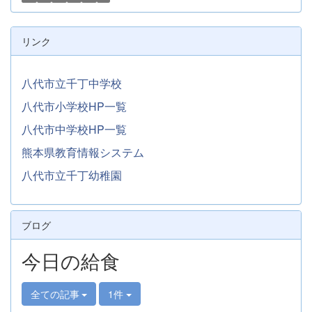
リンク
八代市立千丁中学校
八代市小学校HP一覧
八代市中学校HP一覧
熊本県教育情報システム
八代市立千丁幼稚園
ブログ
今日の給食
全ての記事
1件