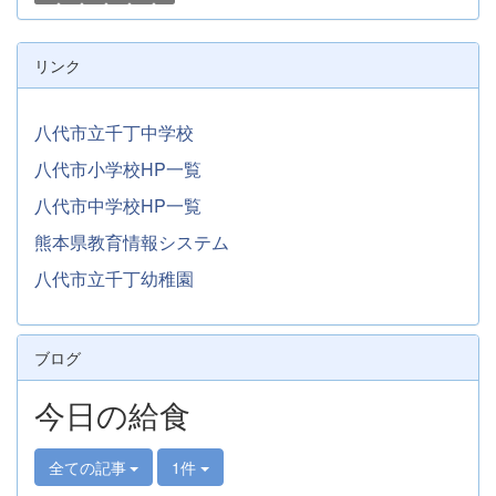
リンク
八代市立千丁中学校
八代市小学校HP一覧
八代市中学校HP一覧
熊本県教育情報システム
八代市立千丁幼稚園
ブログ
今日の給食
全ての記事
1件