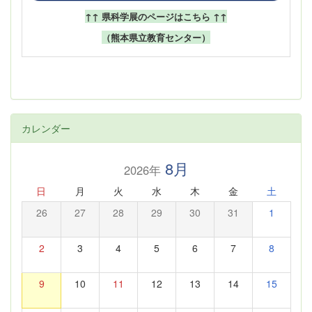
↑↑ 県科学展のページはこちら ↑↑
（熊本県立教育センター）
カレンダー
8月
2026年
日
月
火
水
木
金
土
26
27
28
29
30
31
1
2
3
4
5
6
7
8
9
10
11
12
13
14
15