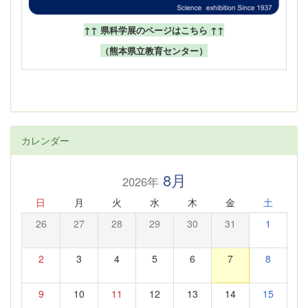
↑↑ 県科学展のページはこちら ↑↑
（熊本県立教育センター）
カレンダー
8月
2026年
日
月
火
水
木
金
土
26
27
28
29
30
31
1
2
3
4
5
6
7
8
9
10
11
12
13
14
15