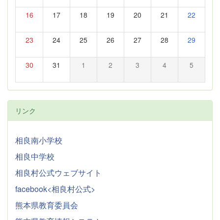
16
17
18
19
20
21
22
23
24
25
26
27
28
29
30
31
1
2
3
4
5
リンク
相良南小学校
相良中学校
相良村公式ウェブサイト
facebook<相良村公式>
熊本県教育委員会