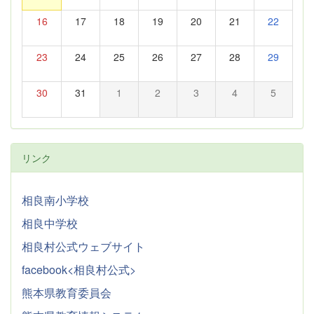
16
17
18
19
20
21
22
23
24
25
26
27
28
29
30
31
1
2
3
4
5
リンク
相良南小学校
相良中学校
相良村公式ウェブサイト
facebook<相良村公式>
熊本県教育委員会