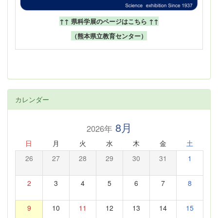
↑↑ 県科学展のページはこちら ↑↑
（熊本県立教育センター）
カレンダー
8月
2026年
日
月
火
水
木
金
土
26
27
28
29
30
31
1
2
3
4
5
6
7
8
9
10
11
12
13
14
15