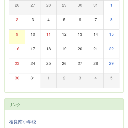
26
27
28
29
30
31
1
2
3
4
5
6
7
8
9
10
11
12
13
14
15
16
17
18
19
20
21
22
23
24
25
26
27
28
29
30
31
1
2
3
4
5
リンク
相良南小学校