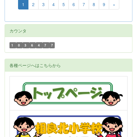
1
2
3
4
5
6
7
8
9
»
カウンタ
1
0
3
6
4
7
7
各種ページへはこちらから