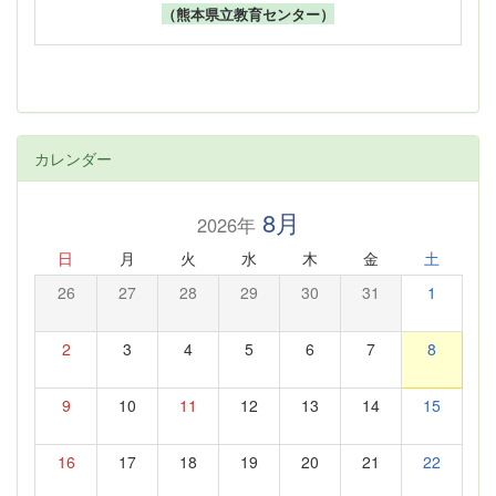
（熊本県立教育センター）
カレンダー
8月
2026年
日
月
火
水
木
金
土
26
27
28
29
30
31
1
2
3
4
5
6
7
8
9
10
11
12
13
14
15
16
17
18
19
20
21
22