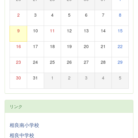
2
3
4
5
6
7
8
9
10
11
12
13
14
15
16
17
18
19
20
21
22
23
24
25
26
27
28
29
30
31
1
2
3
4
5
リンク
相良南小学校
相良中学校