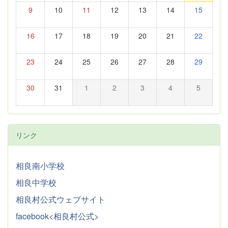
9
10
11
12
13
14
15
16
17
18
19
20
21
22
23
24
25
26
27
28
29
30
31
1
2
3
4
5
リンク
相良南小学校
相良中学校
相良村公式ウェブサイト
facebook<相良村公式>