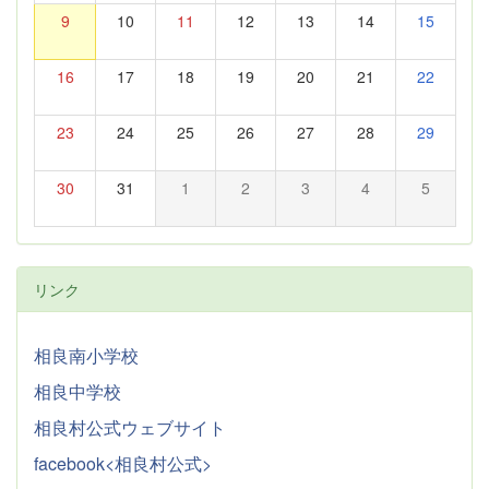
9
10
11
12
13
14
15
16
17
18
19
20
21
22
23
24
25
26
27
28
29
30
31
1
2
3
4
5
リンク
相良南小学校
相良中学校
相良村公式ウェブサイト
facebook<相良村公式>