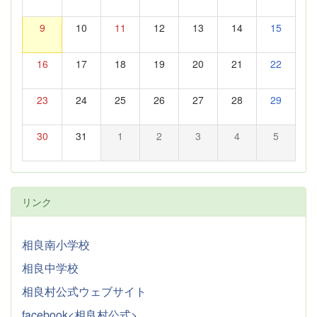
9
10
11
12
13
14
15
16
17
18
19
20
21
22
23
24
25
26
27
28
29
30
31
1
2
3
4
5
リンク
相良南小学校
相良中学校
相良村公式ウェブサイト
facebook<相良村公式>