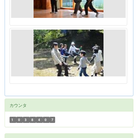
カウンタ
1
0
3
8
4
0
7