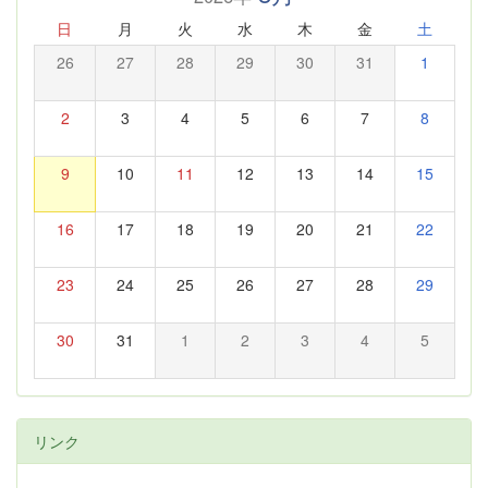
日
月
火
水
木
金
土
26
27
28
29
30
31
1
2
3
4
5
6
7
8
9
10
11
12
13
14
15
16
17
18
19
20
21
22
23
24
25
26
27
28
29
30
31
1
2
3
4
5
リンク