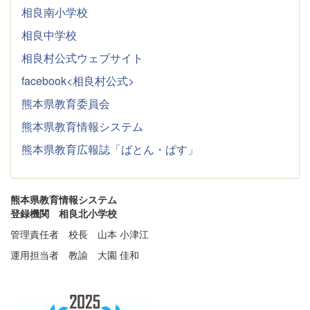
相良南小学校
相良中学校
相良村公式ウェブサイト
facebook<相良村公式>
熊本県教育委員会
熊本県教育情報システム
熊本県教育広報誌「ばとん・ぱす」
熊本県教育情報システム
登録機関 相良北小学校
管理責任者 校長 山本 小津江
運用担当者 教諭 大園 佳和