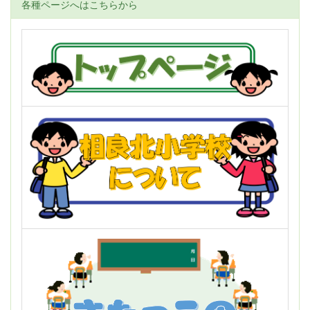
各種ページへはこちらから