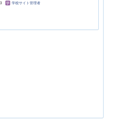
13
学校サイト管理者