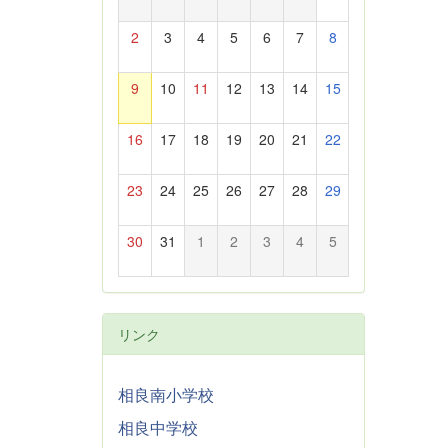
2
3
4
5
6
7
8
9
10
11
12
13
14
15
16
17
18
19
20
21
22
23
24
25
26
27
28
29
30
31
1
2
3
4
5
リンク
相良南小学校
相良中学校