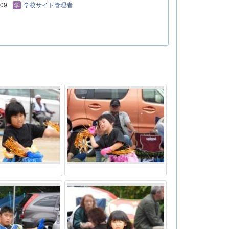
/09
学校サイト管理者