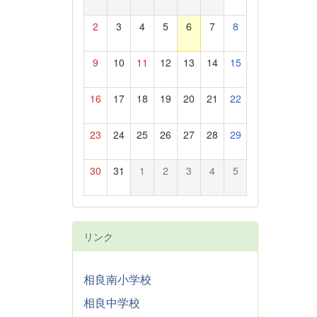
2
3
4
5
6
7
8
9
10
11
12
13
14
15
16
17
18
19
20
21
22
23
24
25
26
27
28
29
30
31
1
2
3
4
5
リンク
相良南小学校
相良中学校