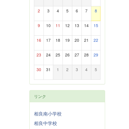
2
3
4
5
6
7
8
9
10
11
12
13
14
15
16
17
18
19
20
21
22
23
24
25
26
27
28
29
30
31
1
2
3
4
5
リンク
相良南小学校
相良中学校