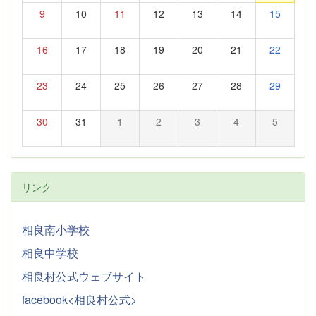
9
10
11
12
13
14
15
16
17
18
19
20
21
22
23
24
25
26
27
28
29
30
31
1
2
3
4
5
リンク
相良南小学校
相良中学校
相良村公式ウェブサイト
facebook<相良村公式>