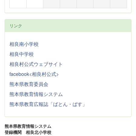
リンク
相良南小学校
相良中学校
相良村公式ウェブサイト
facebook<相良村公式>
熊本県教育委員会
熊本県教育情報システム
熊本県教育広報誌「ばとん・ぱす」
熊本県教育情報システム
登録機関 相良北小学校