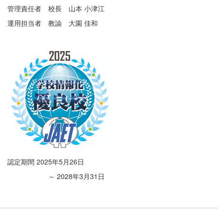
管理責任者 校長 山本 小津江
運用担当者 教諭 大園 佳和
認定期間 2025年5月26日
～ 2028年3月31日