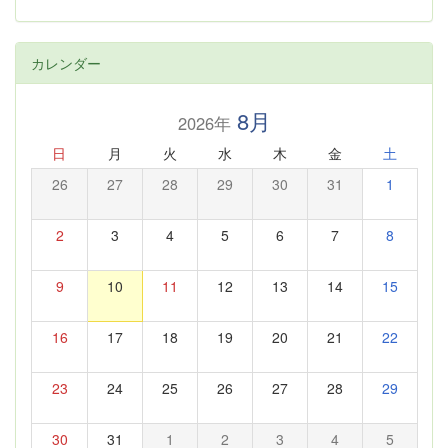
カレンダー
8月
2026年
日
月
火
水
木
金
土
26
27
28
29
30
31
1
2
3
4
5
6
7
8
9
10
11
12
13
14
15
16
17
18
19
20
21
22
23
24
25
26
27
28
29
30
31
1
2
3
4
5