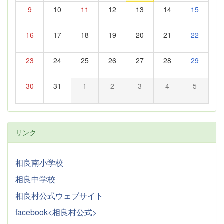
9
10
11
12
13
14
15
16
17
18
19
20
21
22
23
24
25
26
27
28
29
30
31
1
2
3
4
5
リンク
相良南小学校
相良中学校
相良村公式ウェブサイト
facebook<相良村公式>