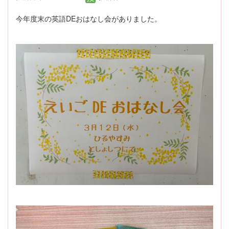
今年度末の英語DEおはなし会がありました。