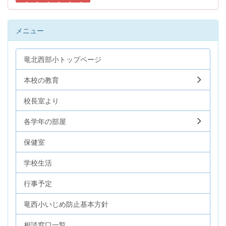
メニュー
竜北西部小トップページ
本校の教育
校長室より
各学年の部屋
保健室
学校生活
行事予定
竜西小いじめ防止基本方針
相談窓口一覧