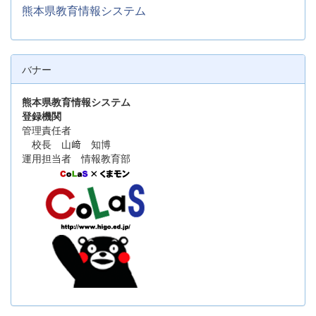
熊本県教育情報システム
バナー
熊本県教育情報システム
登録機関
管理責任者
校長 山﨑 知博
運用担当者 情報教育部