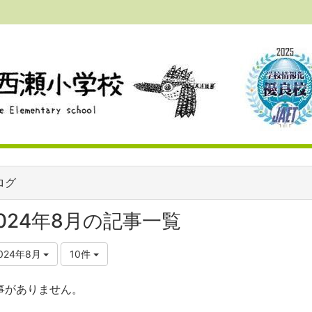
ログ
024年8月の記事一覧
024年8月
10件
事がありません。