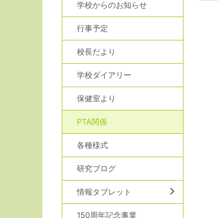
学校からのお知らせ
行事予定
校長だより
学校ダイアリー
保健室より
PTA関係
各種様式
研究ブログ
情報タブレット
150周年記念事業