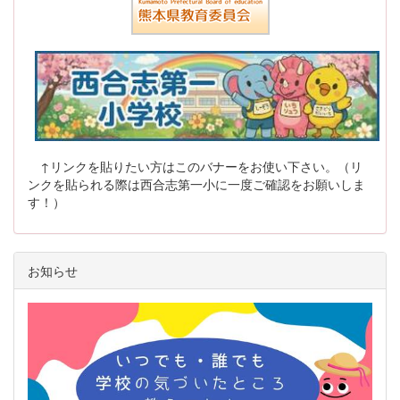
↑リンクを貼りたい方はこのバナーをお使い下さい。（リ
ンクを貼られる際は西合志第一小に一度ご確認をお願いしま
す！）
お知らせ