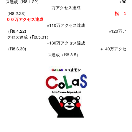
ス達成（R8.1.22） ※90
万アクセス達成
（R8.2.23）
祝 １
００万アクセス達成
※110万アクセス達成
（R8.4.22) ※120万ア
クセス達成（R8.5.31）
※130万アクセス達成
（R8.6.30)
※1
40万アクセ
ス達成（R8.8.5）