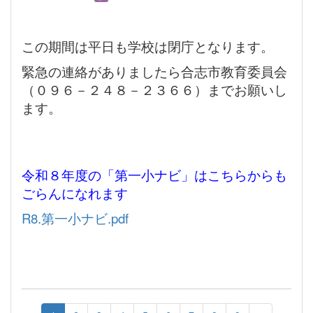
この期間は平日も学校は閉庁となります。
緊急の連絡がありましたら合志市教育委員会
（０９６－２４８－２３６６）までお願いし
ます。
令和８年度の「第一小ナビ」はこちらからも
ごらんになれます
R8.第一小ナビ.pdf