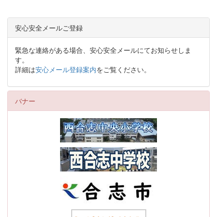
安心安全メールご登録
緊急な連絡がある場合、安心安全メールにてお知らせしま
す。
詳細は
安心メール登録案内
をご覧ください。
バナー