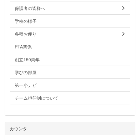
保護者の皆様へ
学校の様子
各種お便り
PTA関係
創立150周年
学びの部屋
第一小ナビ
チーム担任制について
カウンタ