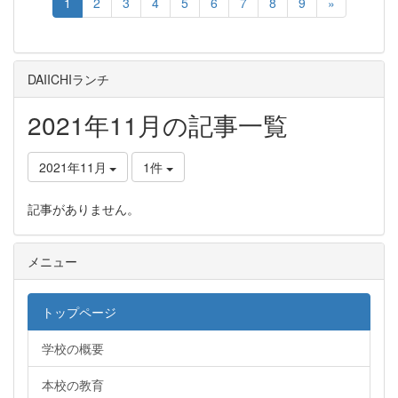
1
2
3
4
5
6
7
8
9
»
DAIICHIランチ
2021年11月の記事一覧
2021年11月
1件
記事がありません。
メニュー
トップページ
学校の概要
本校の教育