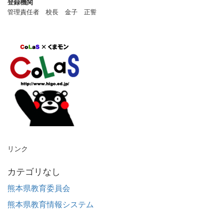
登録機関
管理責任者 校長 金子 正誓
リンク
カテゴリなし
熊本県教育委員会
熊本県教育情報システム