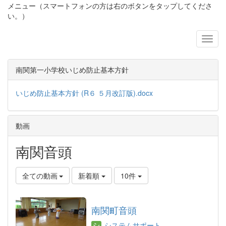
メニュー（スマートフォンの方は右のボタンをタップしてくださ
い。）
南関第一小学校いじめ防止基本方針
いじめ防止基本方針 (R６ ５月改訂版).docx
動画
南関音頭
全ての動画
新着順
10件
南関町音頭
システムサポート