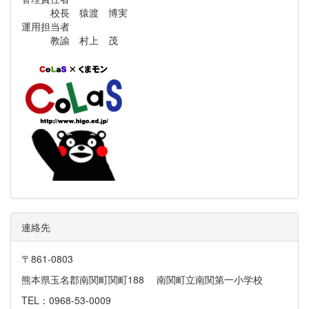
校長 猿渡 博実
運用担当者
教諭 村上 茂
連絡先
〒861-0803
熊本県玉名郡南関町関町188 南関町立南関第一小学校
TEL：0968-53-0009