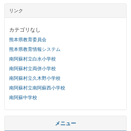
リンク
カテゴリなし
熊本県教育委員会
熊本県教育情報システム
南阿蘇村立白水小学校
南阿蘇村立両併小学校
南阿蘇村立久木野小学校
南阿蘇村立南阿蘇西小学校
南阿蘇中学校
メニュー