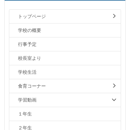
トップページ
学校の概要
行事予定
校長室より
学校生活
食育コーナー
学習動画
１年生
２年生