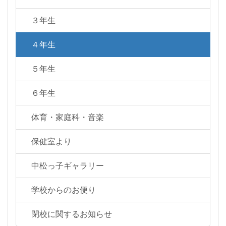
３年生
４年生
５年生
６年生
体育・家庭科・音楽
保健室より
中松っ子ギャラリー
学校からのお便り
閉校に関するお知らせ