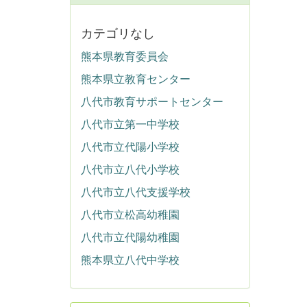
カテゴリなし
熊本県教育委員会
熊本県立教育センター
八代市教育サポートセンター
八代市立第一中学校
八代市立代陽小学校
八代市立八代小学校
八代市立八代支援学校
八代市立松高幼稚園
八代市立代陽幼稚園
熊本県立八代中学校