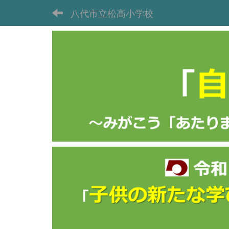
八代市立松高小学校