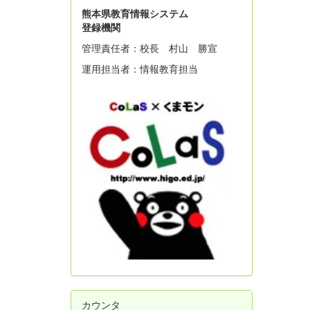
熊本県教育情報システム
登録機関
管理責任者：校長 村山 勝宣
運用担当者：情報教育担当
カウンタ