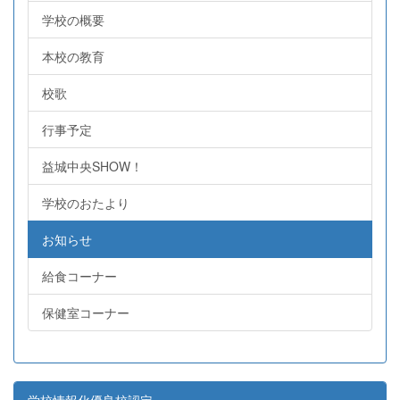
学校の概要
本校の教育
校歌
行事予定
益城中央SHOW！
学校のおたより
お知らせ
給食コーナー
保健室コーナー
学校情報化優良校認定