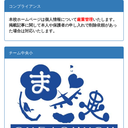
コンプライアンス
本校ホームページは個人情報について
厳重管理
いたします。
掲載記事に関して本人や保護者の申し入れで削除依頼があっ
た場合は対応いたします。
チーム中央小