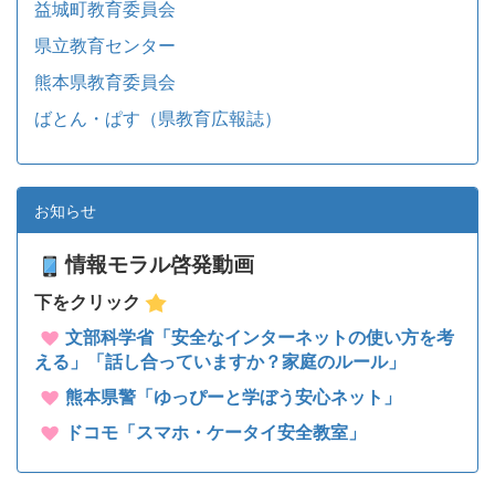
益城町教育委員会
県立教育センター
熊本県教育委員会
ばとん・ぱす（県教育広報誌）
お知らせ
情報モラル啓発動画
下をクリック
文部科学省「安全なインターネットの使い方を考
える」「話し合っていますか？家庭のルール」
熊本県警「ゆっぴーと学ぼう安心ネット」
ドコモ「スマホ・ケータイ安全教室」