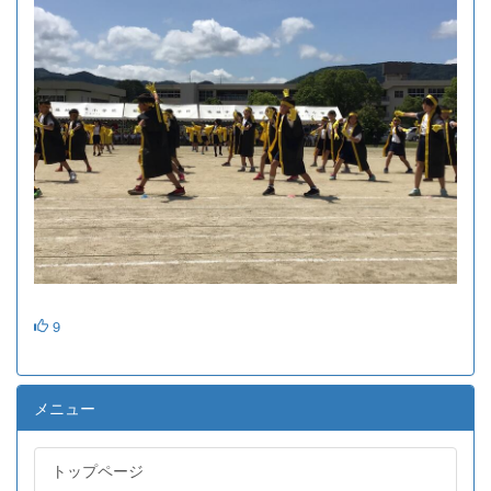
9
メニュー
トップページ