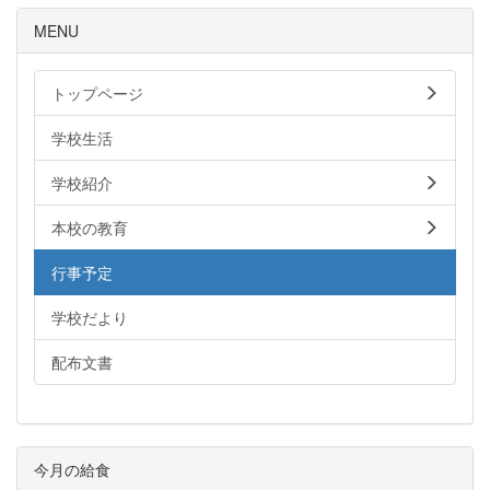
MENU
トップページ
学校生活
学校紹介
本校の教育
行事予定
学校だより
配布文書
今月の給食