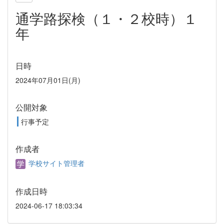
通学路探検（１・２校時）１
年
日時
2024年07月01日(月)
公開対象
行事予定
作成者
学校サイト管理者
作成日時
2024-06-17 18:03:34