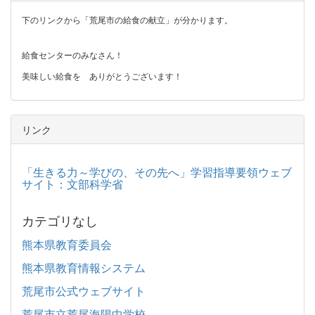
下のリンクから「荒尾市の給食の献立」が分かります。
給食センターのみなさん！
美味しい給食を ありがとうございます！
リンク
「生きる力～学びの、その先へ」学習指導要領ウェブ
サイト：文部科学省
カテゴリなし
熊本県教育委員会
熊本県教育情報システム
荒尾市公式ウェブサイト
荒尾市立荒尾海陽中学校