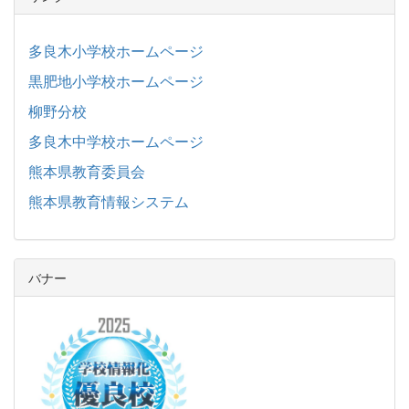
多良木小学校ホームページ
黒肥地小学校ホームページ
柳野分校
多良木中学校ホームページ
熊本県教育委員会
熊本県教育情報システム
バナー