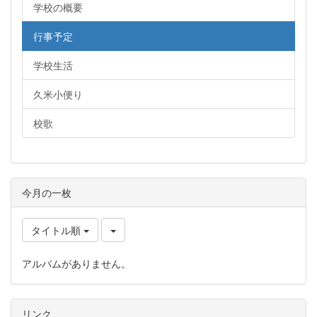
学校の概要
行事予定
学校生活
久米小便り
校歌
今月の一枚
タイトル順
アルバムがありません。
リンク