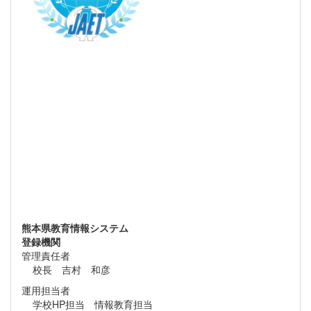
熊本県教育情報システム
登録機関
管理責任者
校長 吉村 和彦
運用担当者
学校HP担当 情報教育担当