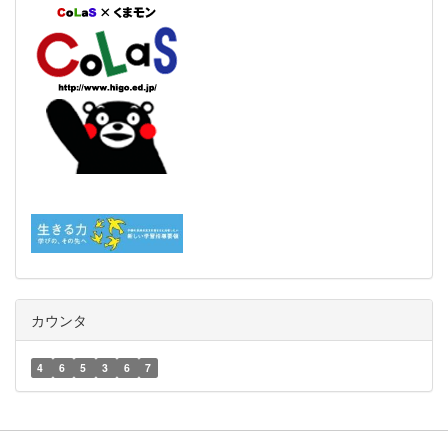
カウンタ
4
6
5
3
6
7