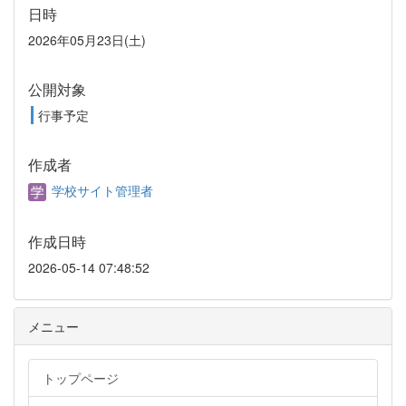
日時
2026年05月23日(土)
公開対象
行事予定
作成者
学校サイト管理者
作成日時
2026-05-14 07:48:52
メニュー
トップページ