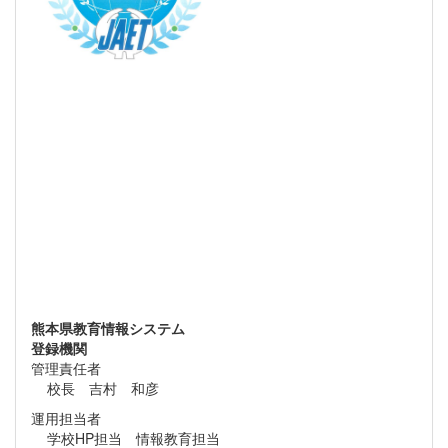
熊本県教育情報システム
登録機関
管理責任者
校長 吉村 和彦
運用担当者
学校HP担当 情報教育担当