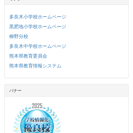
多良木小学校ホームページ
黒肥地小学校ホームページ
柳野分校
多良木中学校ホームページ
熊本県教育委員会
熊本県教育情報システム
バナー