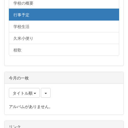
学校の概要
行事予定
学校生活
久米小便り
校歌
今月の一枚
タイトル順
アルバムがありません。
リンク