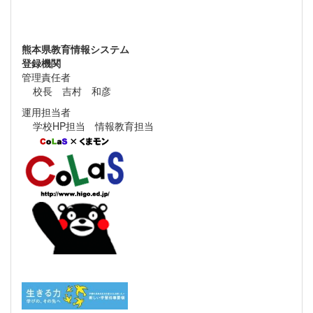
熊本県教育情報システム
登録機関
管理責任者
校長 吉村 和彦
運用担当者
学校HP担当 情報教育担当