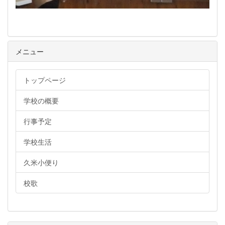
メニュー
トップページ
学校の概要
行事予定
学校生活
久米小便り
校歌