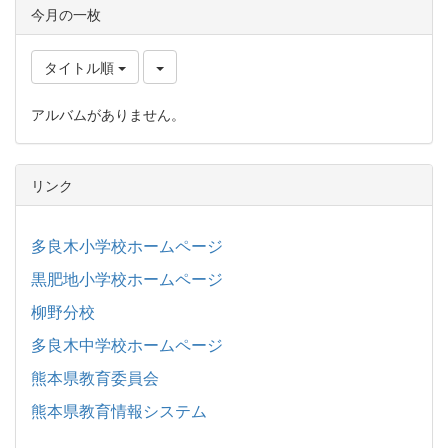
今月の一枚
タイトル順
アルバムがありません。
リンク
多良木小学校ホームページ
黒肥地小学校ホームページ
柳野分校
多良木中学校ホームページ
熊本県教育委員会
熊本県教育情報システム