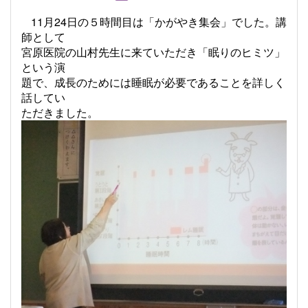
11月24日の５時間目は「かがやき集会」でした。講
師として
宮原医院の山村先生に来ていただき「眠りのヒミツ」
という演
題で、成長のためには睡眠が必要であることを詳しく
話してい
ただきました。