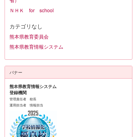
省）
ＮＨＫ for school
カテゴリなし
熊本県教育委員会
熊本県教育情報システム
バナー
熊本県教育情報システム
登録機関
管理責任者 校長
運用担当者 情報担当