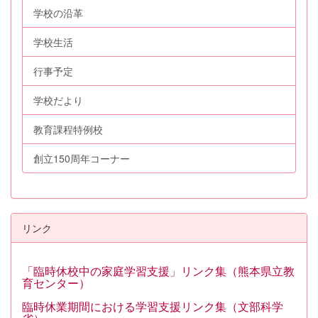
学校の沿革
学校生活
行事予定
学校だより
教育課程特例校
創立150周年コーナー
リンク
「臨時休校中の家庭学習支援」リンク集（熊本県立教
育センター）
臨時休業期間における学習支援リンク集（文部科学