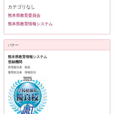
カテゴリなし
熊本県教育委員会
熊本県教育情報システム
バナー
熊本県教育情報システム
登録機関
管理責任者 校長
運用担当者 情報担当