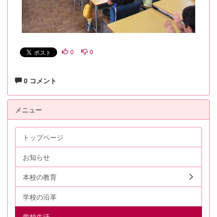
0
0
0 コメント
メニュー
トップページ
お知らせ
本校の教育
学校の沿革
学校生活