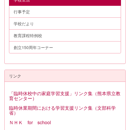
行事予定
学校だより
教育課程特例校
創立150周年コーナー
リンク
「臨時休校中の家庭学習支援」リンク集（熊本県立教
育センター）
臨時休業期間における学習支援リンク集（文部科学
省）
ＮＨＫ for school