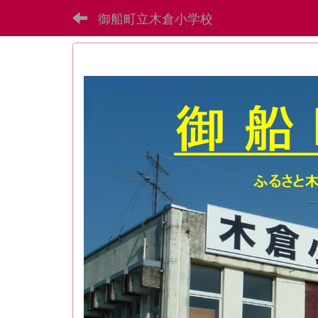
御船町立木倉小学校