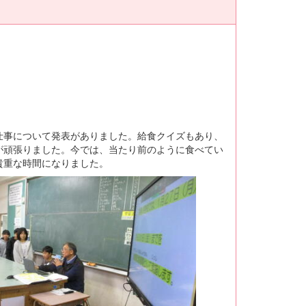
仕事について発表がありました。給食クイズもあり、
が頑張りました。今では、当たり前のように食べてい
貴重な時間になりました。