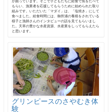
が困っています。そこで子どもたちに給食で魚をたべて
もらい、漁業者を応援してもらうために始められた取り
組みです。いただいた「マダイ」は、「塩焼き」にして
食べました。給食時間には、御所浦の養殖をされている
様子と漁師さんのインタビューの話を見てもらいまし
た。天草の豊かな水産資源、水産業をしってもらえたら
と思います。
グリンピースのさやむき体
験