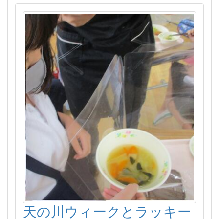
天の川ウィークとラッキー