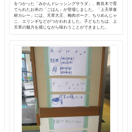
をつかった「みかんドレッシングサラダ」、教良木で育
てられたお米の「ごはん」が登場しました。「上天草食
材カレー」には、天草大王、梅肉ポーク、ちりめんじゃ
こ、エリンギなどがつかわれました。子どもたちは、上
天草の魅力を感じながら味わうことができました。