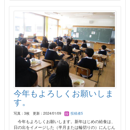
今年もよろしくお願いしま
す。
写真：3枚
更新：2024/01/09
投稿者5
今年もよろしくお願いします。新年はじめの給食は、
日の出をイメージした（半月または輪切りの）にんじん