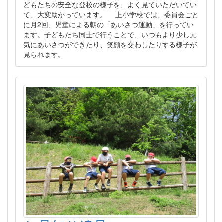
どもたちの安全な登校の様子を、よく見ていただいてい
て、大変助かっています。 上小学校では、委員会ごと
に月2回、児童による朝の「あいさつ運動」を行ってい
ます。子どもたち同士で行うことで、いつもより少し元
気にあいさつができたり、笑顔を交わしたりする様子が
見られます。