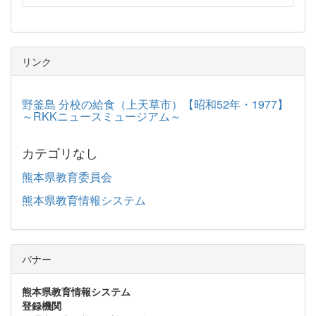
リンク
野釜島 分校の給食（上天草市）【昭和52年・1977】
～RKKニュースミュージアム～
カテゴリなし
熊本県教育委員会
熊本県教育情報システム
バナー
熊本県教育情報システム
登録機関