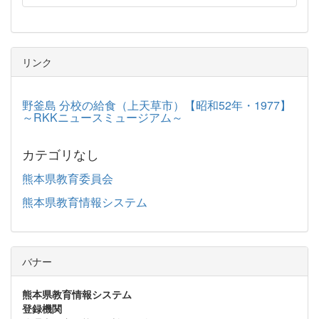
リンク
野釜島 分校の給食（上天草市）【昭和52年・1977】
～RKKニュースミュージアム～
カテゴリなし
熊本県教育委員会
熊本県教育情報システム
バナー
熊本県教育情報システム
登録機関