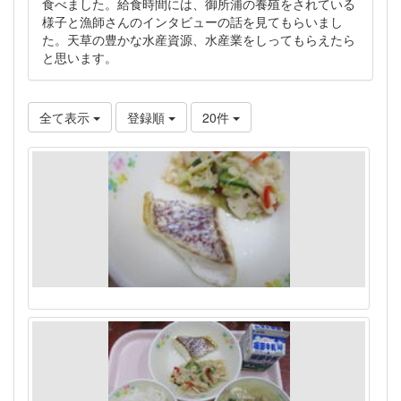
食べました。給食時間には、御所浦の養殖をされている
様子と漁師さんのインタビューの話を見てもらいまし
た。天草の豊かな水産資源、水産業をしってもらえたら
と思います。
全て表示
登録順
20件