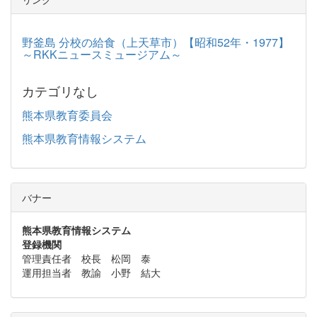
野釜島 分校の給食（上天草市）【昭和52年・1977】
～RKKニュースミュージアム～
カテゴリなし
熊本県教育委員会
熊本県教育情報システム
バナー
熊本県教育情報システム
登録機関
管理責任者 校長 松岡 泰
運用担当者 教諭 小野 結大