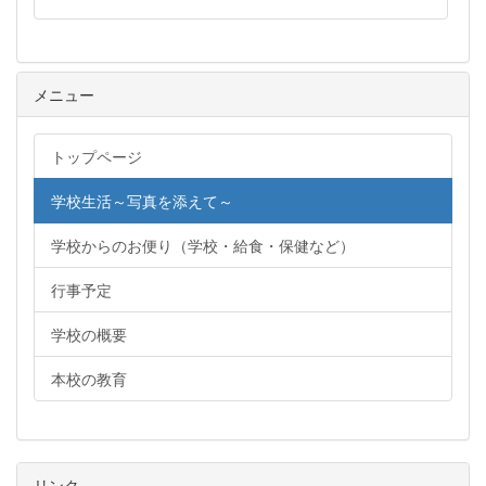
メニュー
トップページ
学校生活～写真を添えて～
学校からのお便り（学校・給食・保健など）
行事予定
学校の概要
本校の教育
リンク