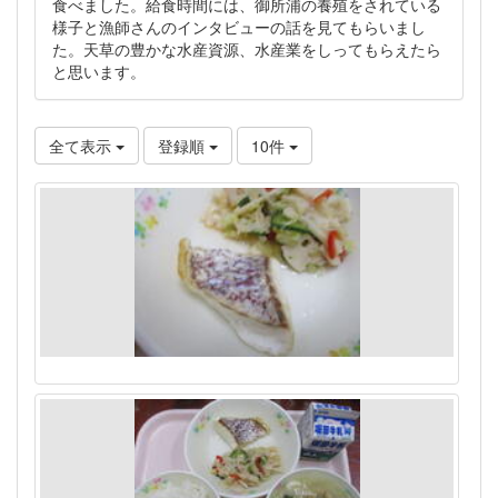
食べました。給食時間には、御所浦の養殖をされている
様子と漁師さんのインタビューの話を見てもらいまし
た。天草の豊かな水産資源、水産業をしってもらえたら
と思います。
全て表示
登録順
10件