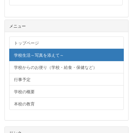
メニュー
トップページ
学校生活～写真を添えて～
学校からのお便り（学校・給食・保健など）
行事予定
学校の概要
本校の教育
リンク