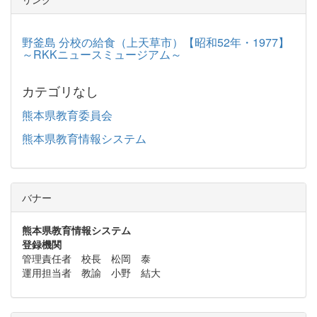
野釜島 分校の給食（上天草市）【昭和52年・1977】
～RKKニュースミュージアム～
カテゴリなし
熊本県教育委員会
熊本県教育情報システム
バナー
熊本県教育情報システム
登録機関
管理責任者 校長 松岡 泰
運用担当者 教諭 小野 結大