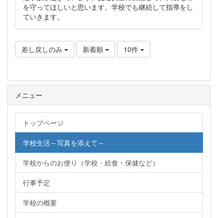
を守ってほしいと思います。学校でも継続して指導をし
ていきます。
差し戻しのみ
新着順
10件
メニュー
トップページ
学校生活～写真を添えて～
学校からのお便り（学校・給食・保健など）
行事予定
学校の概要