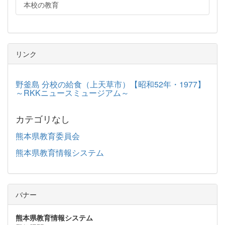
本校の教育
リンク
野釜島 分校の給食（上天草市）【昭和52年・1977】
～RKKニュースミュージアム～
カテゴリなし
熊本県教育委員会
熊本県教育情報システム
バナー
熊本県教育情報システム