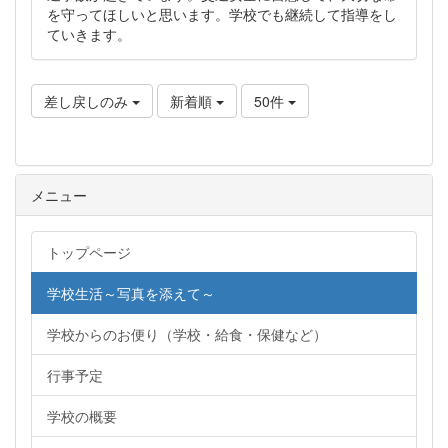
を守ってほしいと思います。学校でも継続して指導をし
ていきます。
差し戻しのみ
新着順
50件
メニュー
トップページ
学校生活～写真を添えて～
学校からのお便り（学校・給食・保健など）
行事予定
学校の概要