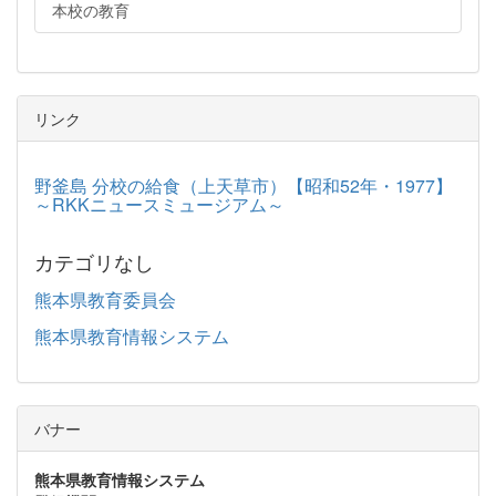
本校の教育
リンク
野釜島 分校の給食（上天草市）【昭和52年・1977】
～RKKニュースミュージアム～
カテゴリなし
熊本県教育委員会
熊本県教育情報システム
バナー
熊本県教育情報システム