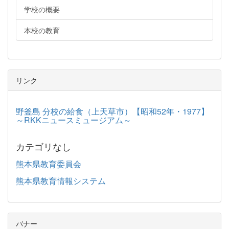
学校の概要
本校の教育
リンク
野釜島 分校の給食（上天草市）【昭和52年・1977】
～RKKニュースミュージアム～
カテゴリなし
熊本県教育委員会
熊本県教育情報システム
バナー