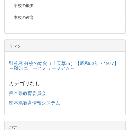
学校の概要
本校の教育
リンク
野釜島 分校の給食（上天草市）【昭和52年・1977】
～RKKニュースミュージアム～
カテゴリなし
熊本県教育委員会
熊本県教育情報システム
バナー