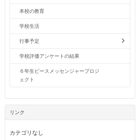
本校の教育
学校生活
行事予定
学校評価アンケートの結果
６年生ピースメッセンジャープロジ
ェクト
リンク
カテゴリなし