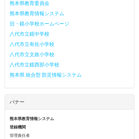
熊本県教育委員会
熊本県教育情報システム
旧・鏡小学校ホームページ
八代市立鏡中学校
八代市立有佐小学校
八代市立文政小学校
八代市立鏡西部小学校
熊本県 統合型 防災情報システム
バナー
熊本県教育情報システム
登録機関
管理責任者