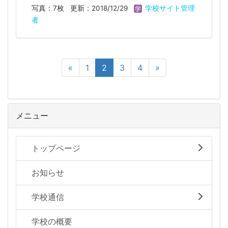
写真：7枚
更新：2018/12/29
学校サイト管理
者
«
1
2
3
4
»
メニュー
トップページ
お知らせ
学校通信
学校の概要