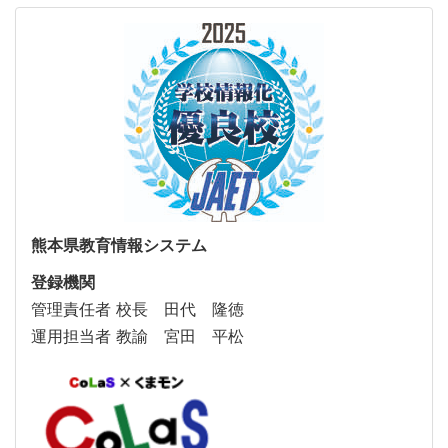
熊本県教育情報システム
登録機関
管理責任者 校長 田代 隆徳
運用担当者 教諭 宮田 平松