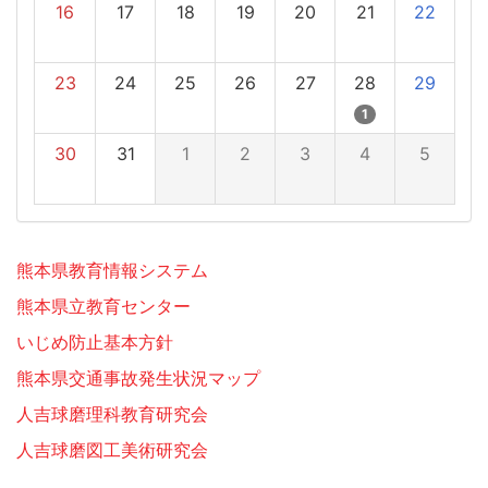
16
17
18
19
20
21
22
23
24
25
26
27
28
29
1
30
31
1
2
3
4
5
熊本県教育情報システム
熊本県立教育センター
いじめ防止基本方針
熊本県交通事故発生状況マップ
人吉球磨理科教育研究会
人吉球磨図工美術研究会