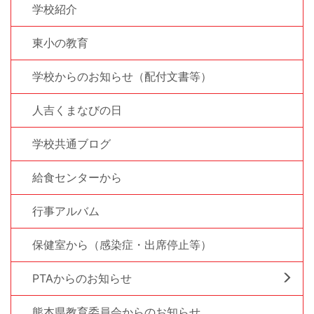
学校紹介
東小の教育
学校からのお知らせ（配付文書等）
人吉くまなびの日
学校共通ブログ
給食センターから
行事アルバム
保健室から（感染症・出席停止等）
PTAからのお知らせ
熊本県教育委員会からのお知らせ