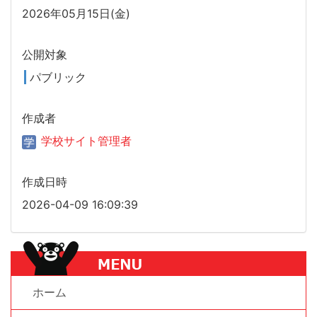
2026年05月15日(金)
公開対象
パブリック
作成者
学校サイト管理者
作成日時
2026-04-09 16:09:39
ホーム