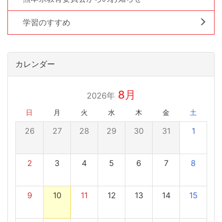
学習のすすめ
カレンダー
8月
2026年
日
月
火
水
木
金
土
26
27
28
29
30
31
1
2
3
4
5
6
7
8
9
10
11
12
13
14
15