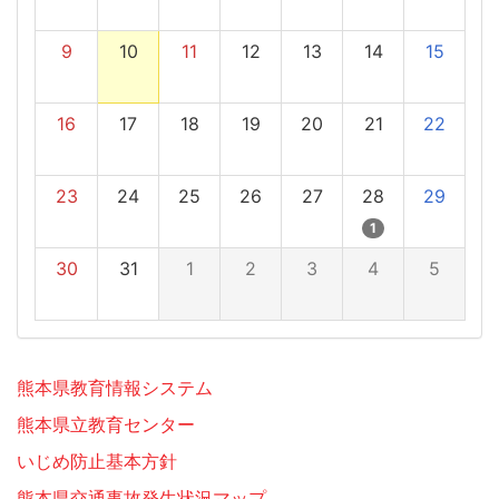
9
10
11
12
13
14
15
16
17
18
19
20
21
22
23
24
25
26
27
28
29
1
30
31
1
2
3
4
5
熊本県教育情報システム
熊本県立教育センター
いじめ防止基本方針
熊本県交通事故発生状況マップ