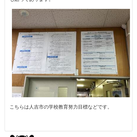
こちらは人吉市の学校教育努力目標などです。