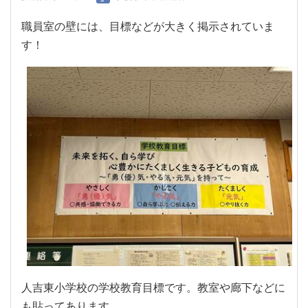
職員室の壁には、目標などが大きく掲示されていま
す！
人吉東小学校の学校教育目標です。教室や廊下などに
も貼ってあります。