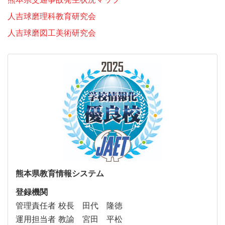
人吉球磨理科教育研究会
人吉球磨図工美術研究会
熊本県教育情報システム
登録機関
管理責任者 校長 田代 隆徳
運用担当者 教諭 宮田 平松