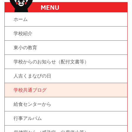
ホーム
学校紹介
東小の教育
学校からのお知らせ（配付文書等）
人吉くまなびの日
学校共通ブログ
給食センターから
行事アルバム