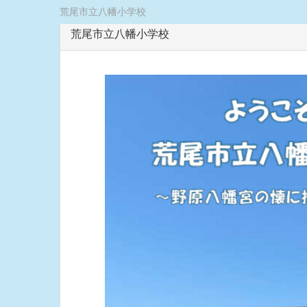
荒尾市立八幡小学校
荒尾市立八幡小学校