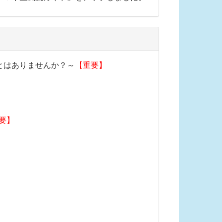
とはありませんか？～
【重要】
要】