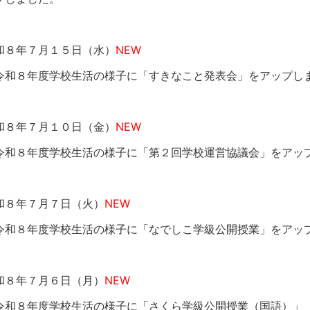
和８年７月１５日（水）
NEW
令和８年度学校生活の様子に「すきなこと発表会」をアップし
和８年７月１０日（金）
NEW
令和８年度学校生活の様子に「第２回学校運営協議会」をアッ
和８年７月７日（火）
NEW
令和８年度学校生活の様子に「なでしこ学級公開授業」をアッ
和８年７月６日（月）
NEW
令和８年度学校生活の様子に「さくら学級公開授業（国語）」