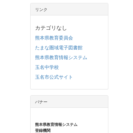
リンク
カテゴリなし
熊本県教育委員会
たまな圏域電子図書館
熊本県教育情報システム
玉名中学校
玉名市公式サイト
バナー
熊本県教育情報システム
登録機関