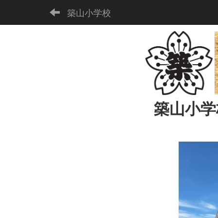
築山小学校
築山小学