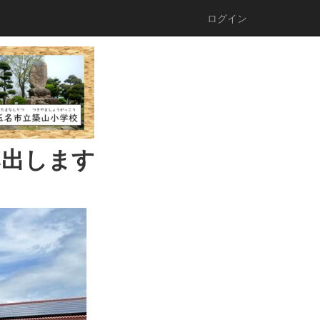
ログイン
み出します