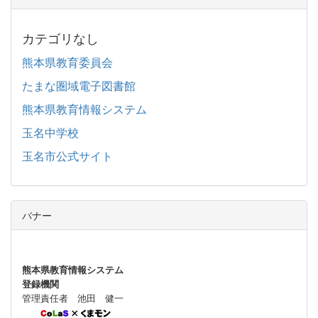
カテゴリなし
熊本県教育委員会
たまな圏域電子図書館
熊本県教育情報システム
玉名中学校
玉名市公式サイト
バナー
熊本県教育情報システム
登録機関
管理責任者 池田 健一