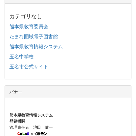
カテゴリなし
熊本県教育委員会
たまな圏域電子図書館
熊本県教育情報システム
玉名中学校
玉名市公式サイト
バナー
熊本県教育情報システム
登録機関
管理責任者 池田 健一